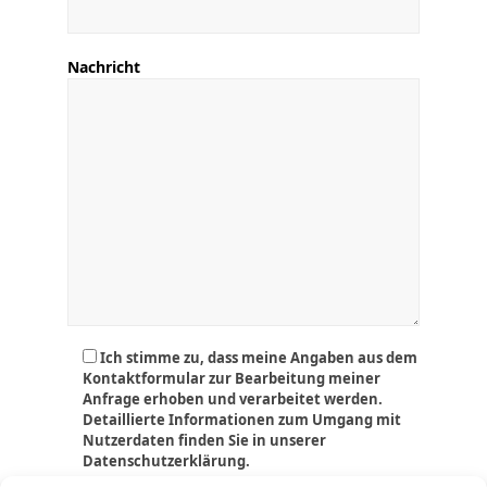
Nachricht
Ich stimme zu, dass meine Angaben aus dem
Kontaktformular zur Bearbeitung meiner
Anfrage erhoben und verarbeitet werden.
Detaillierte Informationen zum Umgang mit
Nutzerdaten finden Sie in unserer
Datenschutzerklärung.