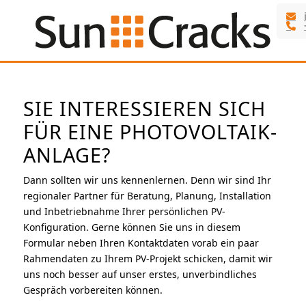
SIE INTERESSIEREN SICH
FÜR EINE PHOTOVOLTAIK-
ANLAGE?
Dann sollten wir uns kennenlernen. Denn wir sind Ihr
regionaler Partner für Beratung, Planung, Installation
und Inbetriebnahme Ihrer persönlichen PV-
Konfiguration. Gerne können Sie uns in diesem
Formular neben Ihren Kontaktdaten vorab ein paar
Rahmendaten zu Ihrem PV-Projekt schicken, damit wir
uns noch besser auf unser erstes, unverbindliches
Gespräch vorbereiten können.