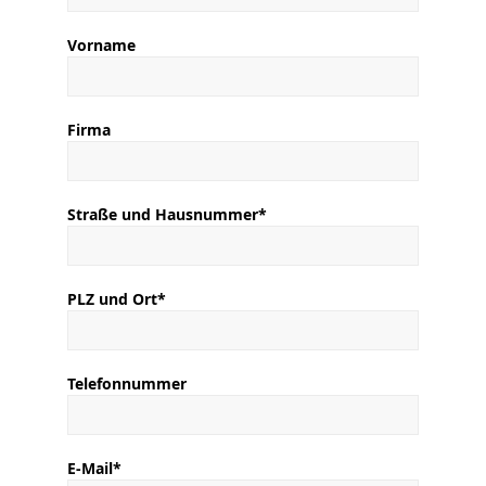
Vorname
Firma
Straße und Hausnummer*
PLZ und Ort*
Telefonnummer
E-Mail*