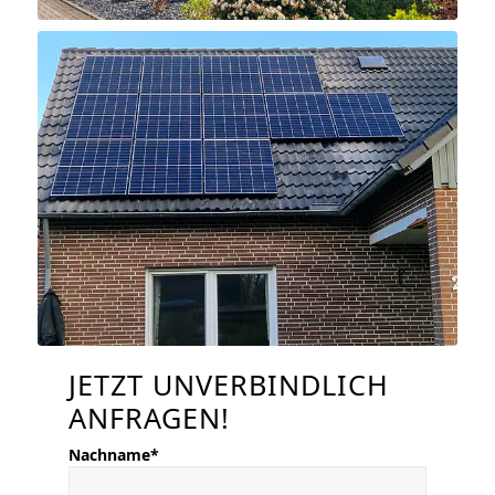
JETZT UNVERBINDLICH
ANFRAGEN!
Nachname*